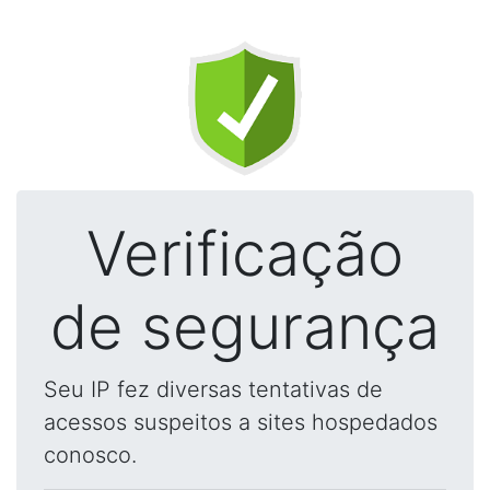
Verificação
de segurança
Seu IP fez diversas tentativas de
acessos suspeitos a sites hospedados
conosco.