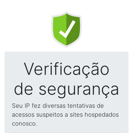
Verificação
de segurança
Seu IP fez diversas tentativas de
acessos suspeitos a sites hospedados
conosco.