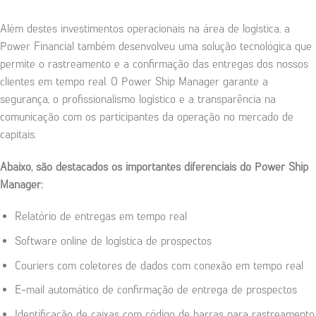
Além destes investimentos operacionais na área de logística, a
Power Financial também desenvolveu uma solução tecnológica que
permite o rastreamento e a confirmação das entregas dos nossos
clientes em tempo real. O Power Ship Manager garante a
segurança, o profissionalismo logístico e a transparência na
comunicação com os participantes da operação no mercado de
capitais.
Abaixo, são destacados os importantes diferenciais do Power Ship
Manager:
Relatório de entregas em tempo real
Software online de logística de prospectos
Couriers com coletores de dados com conexão em tempo real
E-mail automático de confirmação de entrega de prospectos
Identificação de caixas com código de barras para rastreamento